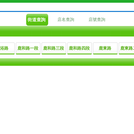
街道查詢
店名查詢
店號查詢
浴路
鹿和路一段
鹿和路三段
鹿和路四段
鹿東路
鹿東路